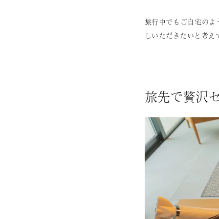
旅行中でもご自宅のよ
しいただきたいと考え
旅先で贅沢セル