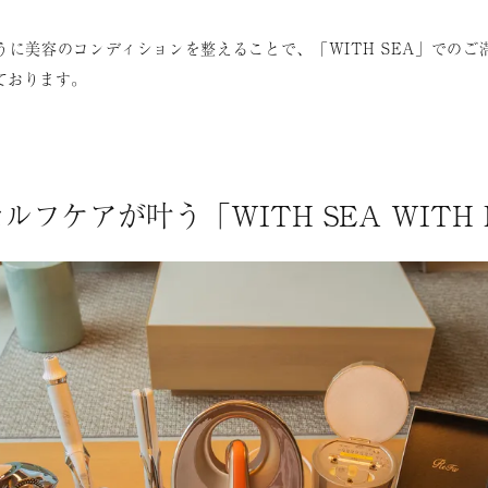
うに美容のコンディションを整えることで、「WITH SEA」でのご
ております。
フケアが叶う「WITH SEA WITH 