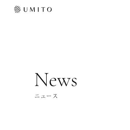
News
ニュース