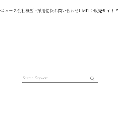
ニュース
会社概要
採用情報
お問い合わせ
UMITO販売サイト