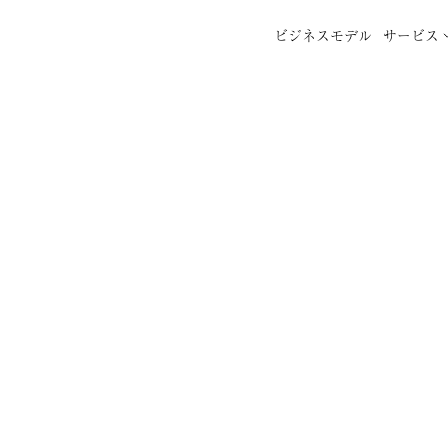
ビジネスモデル
サービス