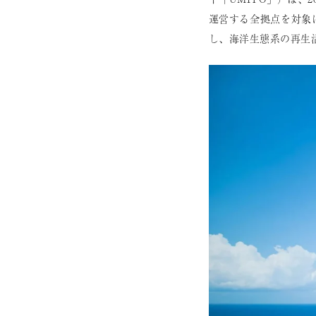
運営する全拠点を対象に
し、海洋生態系の再生