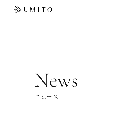
News
ニュース