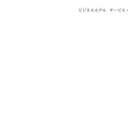
ビジネスモデル
サービス