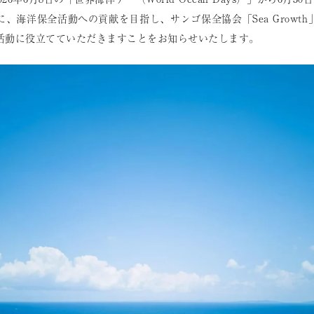
、海洋保全活動への貢献を目指し、サンゴ保全協会「Sea Growt
活動に役立てていただきますことをお知らせいたします。