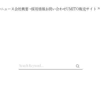
ニュース
会社概要
採用情報
お問い合わせ
UMITO販売サイト