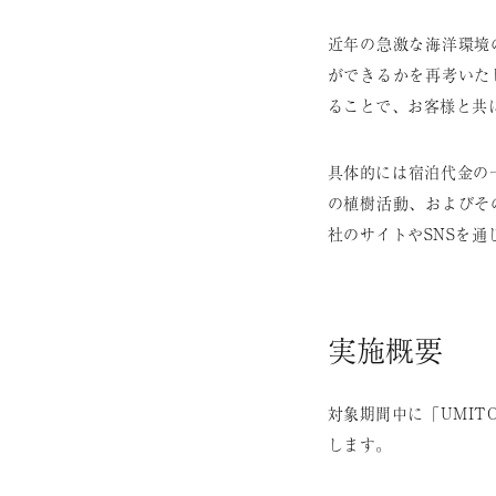
近年の急激な海洋環境
ができるかを再考いた
ることで、お客様と共
具体的には宿泊代金の
の植樹活動、およびそ
社のサイトやSNSを
実施概要
対象期間中に「UMI
します。