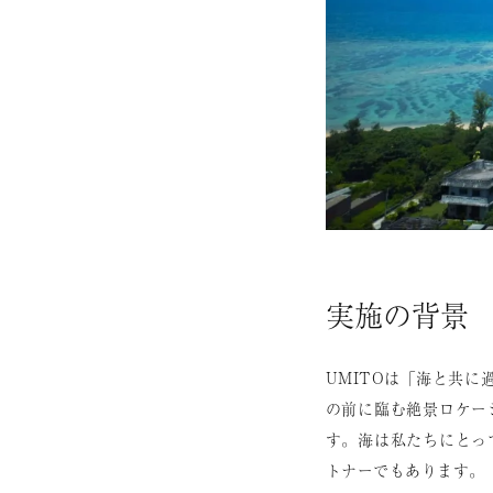
実施の背景
UMITOは「海と共
の前に臨む絶景ロケー
す。海は私たちにとっ
トナーでもあります。