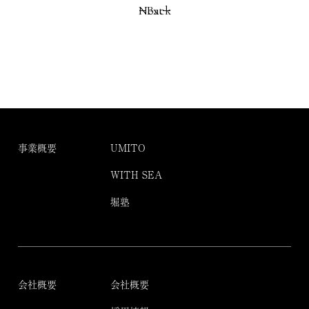
Next
Back
事業概要
UMITO
WITH SEA
堀塾
会社概要
会社概要