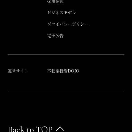
採用情報
ビジネスモデル
プライバシーポリシー
電子公告
運営サイト
不動産投資DOJO
Back to TOP