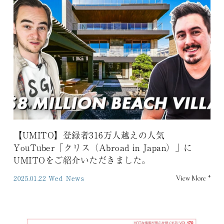
【UMITO】登録者316万人越えの人気
YouTuber「クリス（Abroad in Japan）」に
UMITOをご紹介いただきました。
+
2025.01.22 Wed
News
View More