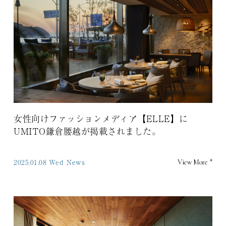
女性向けファッションメディア【ELLE】に
UMITO鎌倉腰越が掲載されました。
+
2025.01.08 Wed
News
View More