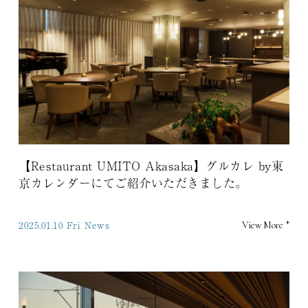
【Restaurant UMITO Akasaka】グルカレ by東
京カレンダーにてご紹介いただきました。
+
2025.01.10 Fri
News
View More