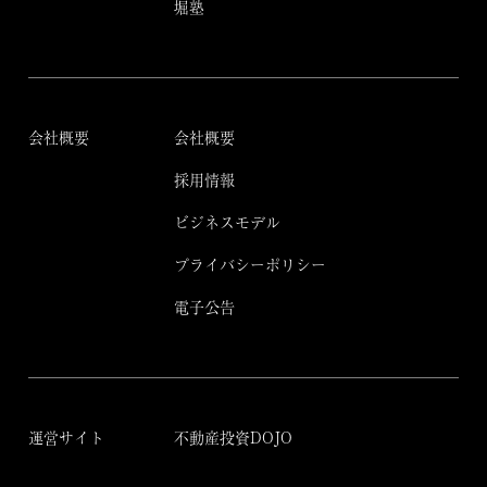
堀塾
会社概要
会社概要
採用情報
ビジネスモデル
プライバシーポリシー
電子公告
運営サイト
不動産投資DOJO