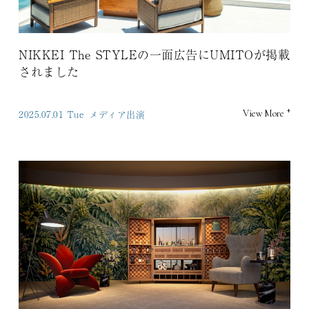
NIKKEI The STYLEの一面広告にUMITOが掲載
されました
+
2025.07.01 Tue
メディア出演
View More