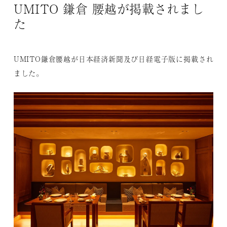
UMITO 鎌倉 腰越が掲載されまし
た
UMITO鎌倉腰越が日本経済新聞及び日経電子版に掲載され
ました。